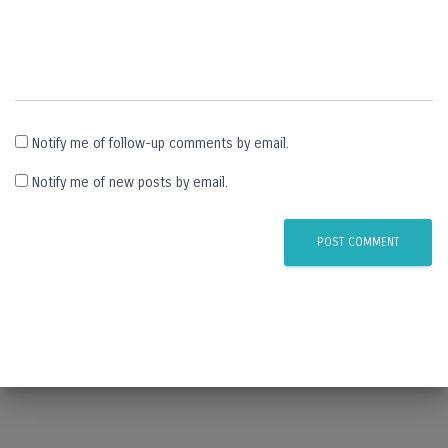
Notify me of follow-up comments by email.
Notify me of new posts by email.