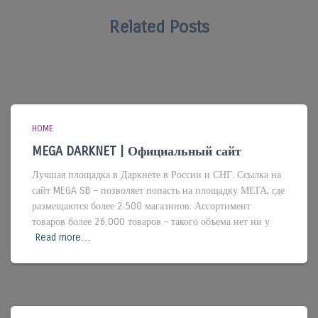
Related Posts
HOME
MEGA DARKNET | Официальный сайт
Лучшая площадка в Даркнете в России и СНГ. Ссылка на
сайт MEGA SB – позволяет попасть на площадку МЕГА, где
размещаются более 2.500 магазинов. Ассортимент
товаров более 26.000 товаров – такого объема нет ни у
Read more…