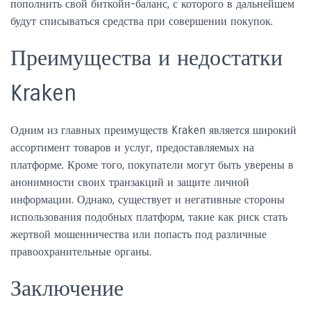
пополнить свой биткойн-баланс, с которого в дальнейшем
будут списываться средства при совершении покупок.
Преимущества и недостатки
Kraken
Одним из главных преимуществ Kraken является широкий
ассортимент товаров и услуг, предоставляемых на
платформе. Кроме того, покупатели могут быть уверены в
анонимности своих транзакций и защите личной
информации. Однако, существует и негативные стороны
использования подобных платформ, такие как риск стать
жертвой мошенничества или попасть под различные
правоохранительные органы.
Заключение