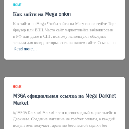
HOME
Как зайти на Mega onion
Как зайти на Mega Чтобы зайти на Мегу используйте Тор-
браузер или ВПН. Часто сайт маркетплейса заблокирован
в РФ или даже в СНГ, поэтому используют обходные
зеркала для входа, которые есть на нашем сайте. Ссылка на
Read more…
HOME
M3GA официальная ссылка на Mega Darknet
Market
/// MEGA Darknet Market – это превосходный маркетплейс в
Даркнете. Создание магазина не требует оплаты, а каждый
покупатель получает гарантию безопасной сделки без