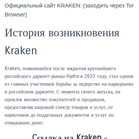
Официальный сайт KRAKEN: (заходить через Tor
Browser)
История возникновения
Kraken
Kraken, появившийся после закрытия крупнейшего
российского даркнет-рынка Hydra в 2022 году, стал одним
из главных участников борьбы за лидерство на наркорынке
в российском даркнете. С момента своего запуска, он
привлек множество покупателей и продавцов,
предоставляя широкий спектр товаров и услуг, от
наркотиков до поддельных документов и услуг по
отмыванию денег.
Cсылка на Kraken
–